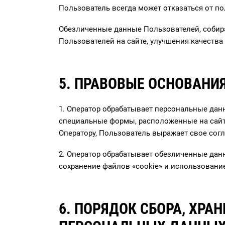
Пользователь всегда может отказаться от 
Обезличенные данные Пользователей, собира
Пользователей на сайте, улучшения качества 
5. ПРАВОВЫЕ ОСНОВАНИ
1. Оператор обрабатывает персональные дан
специальные формы, расположенные на сайте
Оператору, Пользователь выражает свое сог
2. Оператор обрабатывает обезличенные данн
сохранение файлов «cookie» и использование 
6. ПОРЯДОК СБОРА, ХРА