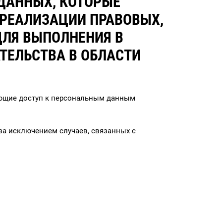
ДАННЫХ, КОТОРЫЕ
 РЕАЛИЗАЦИИ ПРАВОВЫХ,
ДЛЯ ВЫПОЛНЕНИЯ В
ТЕЛЬСТВА В ОБЛАСТИ
ающие доступ к персональным данным
 за исключением случаев, связанных с