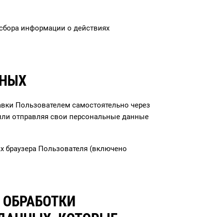
 сбора информации о действиях
ННЫХ
авки Пользователем самостоятельно через
/или отправляя свои персональные данные
ах браузера Пользователя (включено
В ОБРАБОТКИ