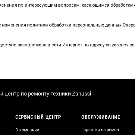
яснения по интересующим вопросам, касающимся обработки 
е изменения политики обработки персональных данных Опера
оступе расположена в сети Интернет по адресу nn.zan-service
 центр по ремонту техники Zanussi
СЕРВИСНЫЙ ЦЕНТР
ОБСЛУЖИВАНИЕ
Гарантия на ремонт
О компании