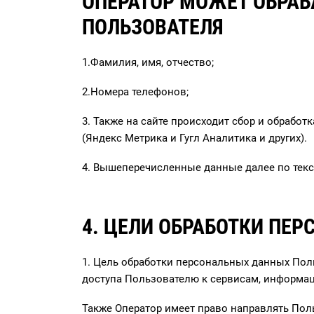
ОПЕРАТОР МОЖЕТ ОБРА
ПОЛЬЗОВАТЕЛЯ
1.Фамилия, имя, отчество;
2.Номера телефонов;
3. Также на сайте происходит сбор и обработ
(Яндекс Метрика и Гугл Аналитика и других).
4. Вышеперечисленные данные далее по тек
4. ЦЕЛИ ОБРАБОТКИ ПЕ
1. Цель обработки персональных данных Пол
доступа Пользователю к сервисам, информац
Также Оператор имеет право направлять Пол