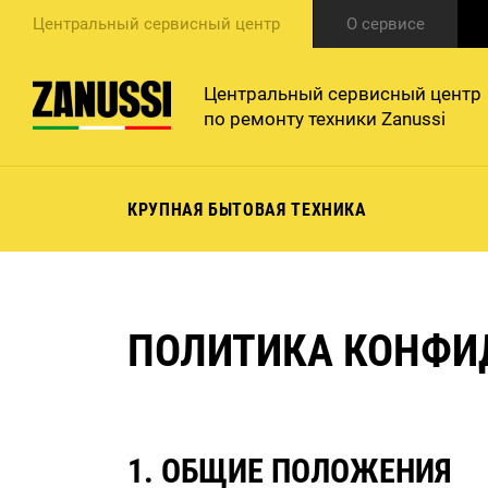
Центральный сервисный центр
О сервисе
Центральный сервисный центр
по ремонту техники Zanussi
КРУПНАЯ БЫТОВАЯ ТЕХНИКА
ПОЛИТИКА КОНФИ
1. ОБЩИЕ ПОЛОЖЕНИЯ