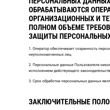
ПЕРСОНАЛЬНЫХ ДАННЫХ
ОБРАБАТЫВАЮТСЯ ОПЕРА
ОРГАНИЗАЦИОННЫХ И ТЕ
ПОЛНОМ ОБЪЕМЕ ТРЕБО
ЗАЩИТЫ ПЕРСОНАЛЬНЫХ
1. Оператор обеспечивает сохранность пер
неуполномоченных лиц.
2. Персональные данные Пользователя никогд
исполнением действующего законодательств
3. Срок обработки персональных данных явл
ЗАКЛЮЧИТЕЛЬНЫЕ ПОЛ