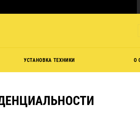
УСТАНОВКА ТЕХНИКИ
О 
ДЕНЦИАЛЬНОСТИ