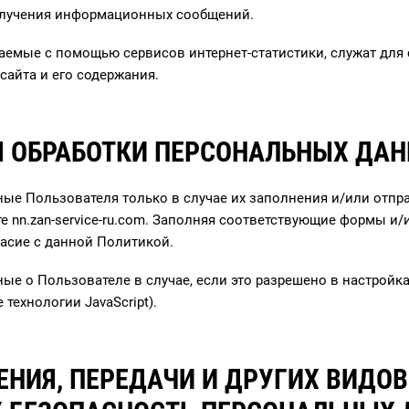
получения информационных сообщений.
емые с помощью сервисов интернет-статистики, служат для
сайта и его содержания.
Я ОБРАБОТКИ ПЕРСОНАЛЬНЫХ ДА
ные Пользователя только в случае их заполнения и/или отпр
 nn.zan-service-ru.com. Заполняя соответствующие формы и
ласие с данной Политикой.
ые о Пользователе в случае, если это разрешено в настройк
технологии JavaScript).
НЕНИЯ, ПЕРЕДАЧИ И ДРУГИХ ВИДО