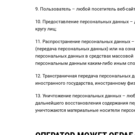
9. Пользователь – любой посетитель веб-сайта
10. Предоставление персональных данных –
кругу лиц;
11. Распространение персональных данных –
(передача персональных данных) или на озн
персональных данных в средствах массовой
персональным данным каким-либо иным спо
12. Трансграничная передача персональных 
иностранного государства, иностранному фи
13. Уничтожение персональных данных – люб
дальнейшего восстановления содержания пе
уничтожаются материальные носители персо