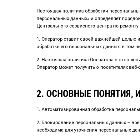
Настоящая политика обработки персональных
персональных данных» и определяет порядо
Центрального сервисного центра по ремонту т
1. Оператор ставит своей важнейшей целью 
обработке его персональных данных, в том ч
2. Настоящая политика Оператора в отношен
Оператор может получить о посетителях веб-
2. ОСНОВНЫЕ ПОНЯТИЯ,
1. Автоматизированная обработка персональ
2. Блокирование персональных данных – вре
необходима для уточнения персональных дан