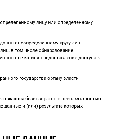
 определенному лицу или определенному
 данных неопределенному кругу лиц
лиц, в том числе обнародование
онных сетях или предоставление доступа к
ранного государства органу власти
ничтожаются безвозвратно с невозможностью
данных и (или) результате которых