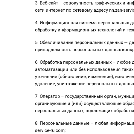
3. Веб-сайт – совокупность графических и и
сети интернет по сетевому адресу nn.zan-servi
4. Информационная система персональных д
обработку информационных технологий и тех
5. Обезличивание персональных данных — д
принадлежность персональных данных конкр
6. Обработка персональных данных – любое 
автоматизации или без использования таких 
уточнение (обновление, изменение), извлече
удаление, уничтожение персональных данных
7. Оператор – государственный орган, муни
организующие и (или) осуществляющие обраб
персональных данных, подлежащих обработк
8. Персональные данные – любая информация
service-ru.com;