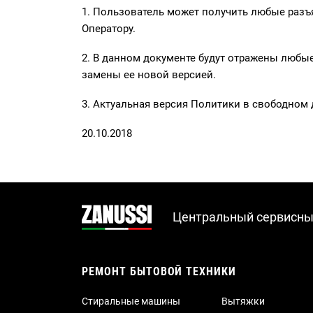
1. Пользователь может получить любые разъ
Оператору.
2. В данном документе будут отражены любы
замены ее новой версией.
3. Актуальная версия Политики в свободном д
20.10.2018
Центральный сервисный
РЕМОНТ БЫТОВОЙ ТЕХНИКИ
Стиральные машины
Вытяжки