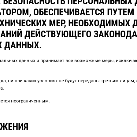
 БЕЗОПАСНОСТЬ ПЕРСОНАЛЬНЫХ 
ТОРОМ, ОБЕСПЕЧИВАЕТСЯ ПУТЕМ
ХНИЧЕСКИХ МЕР, НЕОБХОДИМЫХ 
ВАНИЙ ДЕЙСТВУЮЩЕГО ЗАКОНОДА
 ДАННЫХ.
сональных данных и принимает все возможные меры, исключ
а, ни при каких условиях не будут переданы третьим лицам,
а.
яется неограниченным.
ОЖЕНИЯ